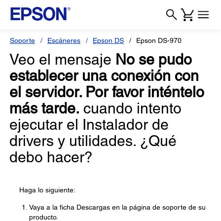
Soporte
Escáneres
Epson DS
Epson DS-970
Veo el mensaje
No se pudo
establecer una conexión con
el servidor. Por favor inténtelo
más tarde.
cuando intento
ejecutar el Instalador de
drivers y utilidades. ¿Qué
debo hacer?
Haga lo siguiente:
Vaya a la ficha Descargas en la página de soporte de su
producto.