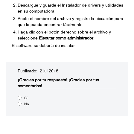
Descargue y guarde el Instalador de drivers y utilidades
en su computadora.
Anote el nombre del archivo y registre la ubicación para
que lo pueda encontrar fácilmente.
Haga clic con el botón derecho sobre el archivo y
seleccione
Ejecutar como administrador
.
El software se debería de instalar.
Publicado: 2 jul 2018
¡Gracias por tu respuesta!
¡Gracias por tus
comentarios!
Sí
No