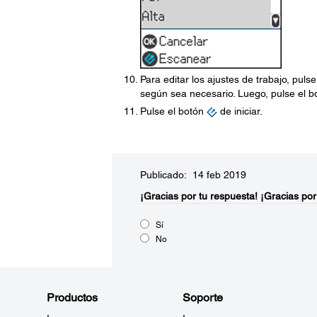
Para editar los ajustes de trabajo, puls
según sea necesario. Luego, pulse el 
Pulse el botón
de iniciar.
Publicado: 14 feb 2019
¡Gracias por tu respuesta!
¡Gracias por
Sí
No
Productos
Soporte