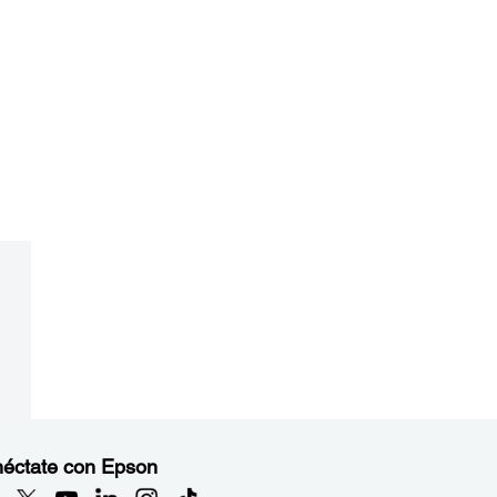
éctate con Epson