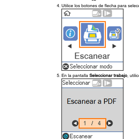
Utilice los botones de flecha para sele
En la pantalla
Seleccionar trabajo
, util