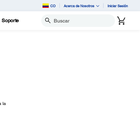
CO
Acerca de Nosotros
Iniciar Sesión
Soporte
Buscar
 la