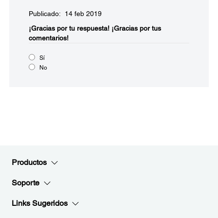
Publicado: 14 feb 2019
¡Gracias por tu respuesta!
¡Gracias por tus
comentarios!
Sí
No
Productos
Soporte
Links Sugeridos