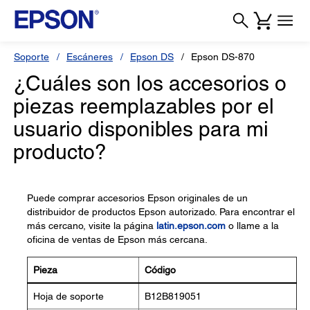
Soporte
Escáneres
Epson DS
Epson DS-870
¿Cuáles son los accesorios o
piezas reemplazables por el
usuario disponibles para mi
producto?
Puede comprar accesorios Epson originales de un
distribuidor de productos Epson autorizado. Para encontrar el
más cercano, visite la página
latin.epson.com
o llame a la
oficina de ventas de Epson más cercana.
Pieza
Código
Hoja de soporte
B12B819051