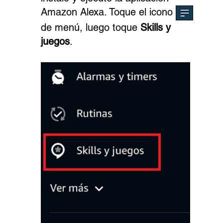
Amazon Alexa. Toque el icono
de menú, luego toque
Skills y
juegos
.