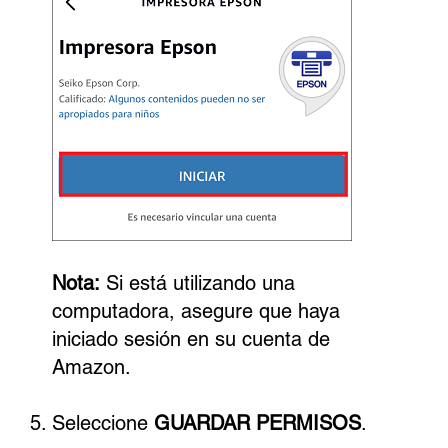
Nota:
Si está utilizando una
computadora, asegure que haya
iniciado sesión en su cuenta de
Amazon.
Seleccione
GUARDAR PERMISOS
.