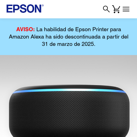
AVISO:
La habilidad de Epson Printer para
Amazon Alexa ha sido descontinuada a partir del
31 de marzo de 2025.