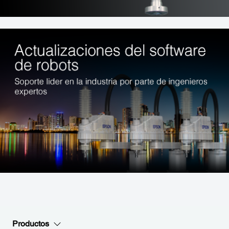
Productos