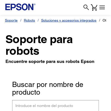
Soporte
Robots
Soluciones y accesorios integrados
Otra
Soporte para
robots
Encuentre soporte para sus robots Epson
Buscar por nombre de
producto
Introduce
el