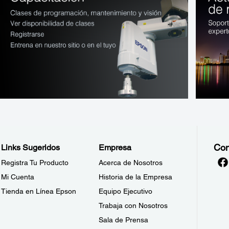
Con
Links Sugeridos
Empresa
Registra Tu Producto
Acerca de Nosotros
Mi Cuenta
Historia de la Empresa
Tienda en Línea Epson
Equipo Ejecutivo
Trabaja con Nosotros
Sala de Prensa