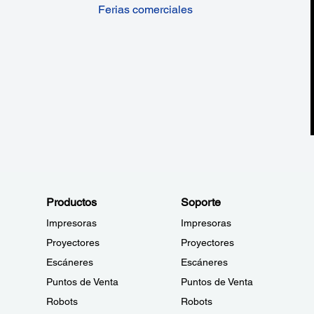
Ferias comerciales
Productos
Soporte
Impresoras
Impresoras
Proyectores
Proyectores
Escáneres
Escáneres
Puntos de Venta
Puntos de Venta
Robots
Robots