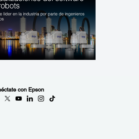
éctate con Epson