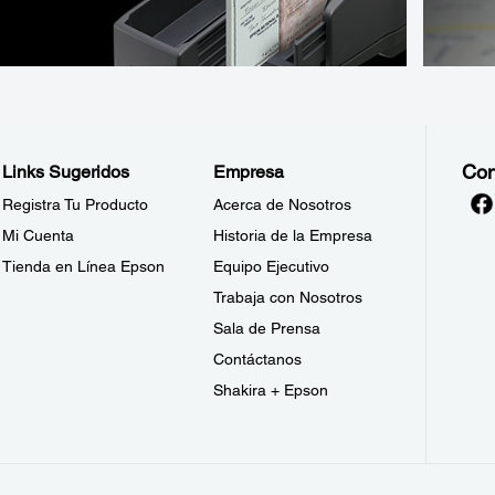
Con
Links Sugeridos
Empresa
Registra Tu Producto
Acerca de Nosotros
Mi Cuenta
Historia de la Empresa
Tienda en Línea Epson
Equipo Ejecutivo
Trabaja con Nosotros
Sala de Prensa
Contáctanos
Shakira + Epson