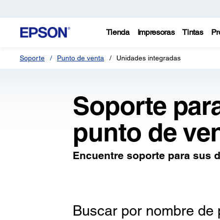
Tienda
Impresoras
Tintas
Pr
Soporte
Punto de venta
Unidades integradas
Soporte par
punto de ve
Encuentre soporte para sus d
Buscar por nombre de 