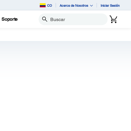
CO
Acerca de Nosotros
Iniciar Sesión
Soporte
Buscar