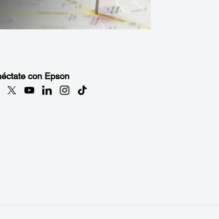
éctate con Epson