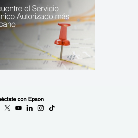
éctate con Epson