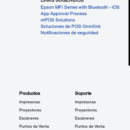
LINKS SUGERIDOS
Epson MFi Series with Bluetooth - iOS
App Approval Process
mPOS Solutions
Soluciones de POS Omnilink
Notificaciones de seguridad
Productos
Soporte
Impresoras
Impresoras
Proyectores
Proyectores
Escáneres
Escáneres
Puntos de Venta
Puntos de Venta