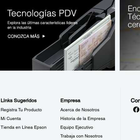
Con
Links Sugeridos
Empresa
Registra Tu Producto
Acerca de Nosotros
Mi Cuenta
Historia de la Empresa
Tienda en Línea Epson
Equipo Ejecutivo
Trabaja con Nosotros