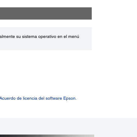
ualmente su sistema operativo en el menú
Acuerdo de licencia del software Epson.