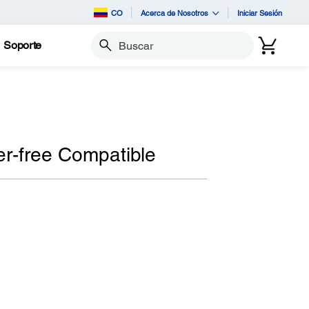
CO
Acerca de Nosotros
Iniciar Sesión
Soporte
Buscar
r-free Compatible