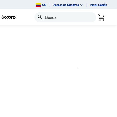
CO
Acerca de Nosotros
Iniciar Sesión
Soporte
Buscar