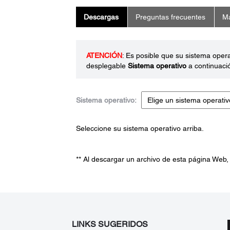
Descargas
Preguntas frecuentes
Ma
ATENCIÓN
: Es posible que su sistema oper
desplegable
Sistema operativo
a continuaci
Sistema operativo:
Seleccione su sistema operativo arriba.
** Al descargar un archivo de esta página Web,
LINKS SUGERIDOS