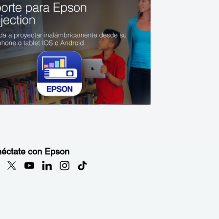
éctate con Epson