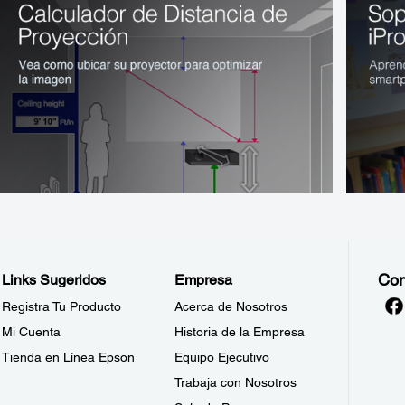
Con
Links Sugeridos
Empresa
Registra Tu Producto
Acerca de Nosotros
Mi Cuenta
Historia de la Empresa
Tienda en Línea Epson
Equipo Ejecutivo
Trabaja con Nosotros