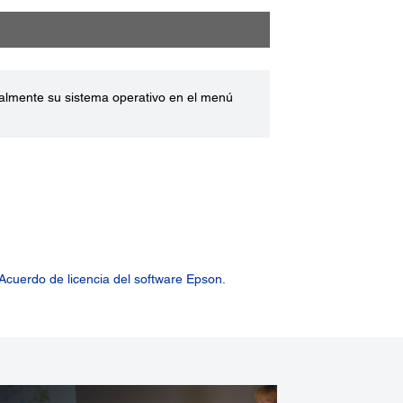
ualmente su sistema operativo en el menú
Acuerdo de licencia del software Epson.