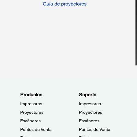
Guía de proyectores
Productos
Soporte
Impresoras
Impresoras
Proyectores
Proyectores
Escáneres
Escáneres
Puntos de Venta
Puntos de Venta