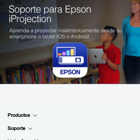
Productos
Soporte