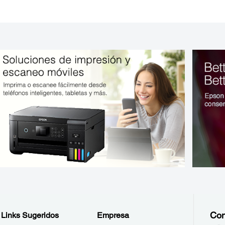
Con
Links Sugeridos
Empresa