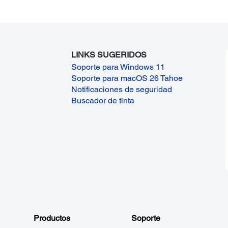
LINKS SUGERIDOS
Soporte para Windows 11
Soporte para macOS 26 Tahoe
Notificaciones de seguridad
Buscador de tinta
Productos
Soporte