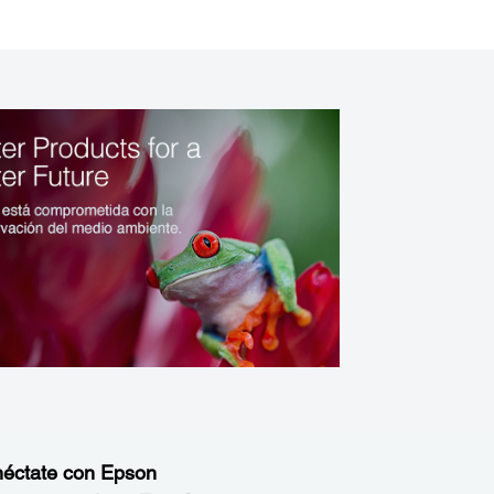
éctate con Epson