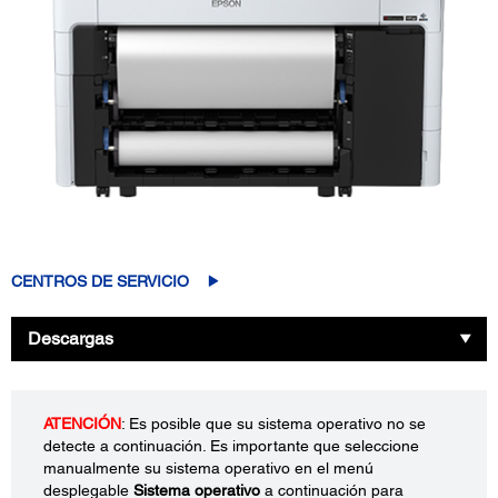
CENTROS DE SERVICIO
Descargas
ATENCIÓN
: Es posible que su sistema operativo no se
detecte a continuación. Es importante que seleccione
manualmente su sistema operativo en el menú
desplegable
Sistema operativo
a continuación para