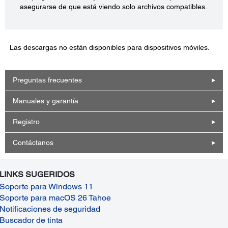
asegurarse de que está viendo solo archivos compatibles.
Las descargas no están disponibles para dispositivos móviles.
Preguntas frecuentes
Manuales y garantía
Registro
Contáctanos
LINKS SUGERIDOS
Soporte para Windows 11
Soporte para macOS 26 Tahoe
Notificaciones de seguridad
Buscador de tinta