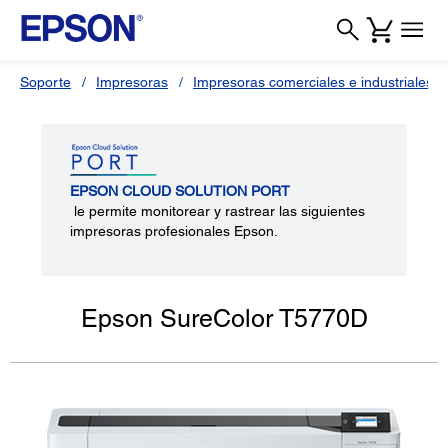
Soporte
Impresoras
Impresoras comerciales e industriales
EPSON CLOUD SOLUTION PORT
le permite monitorear y rastrear las siguientes
impresoras profesionales Epson.
Epson SureColor T5770D