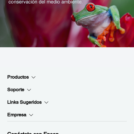
Productos
Soporte
Links Sugeridos
Empresa