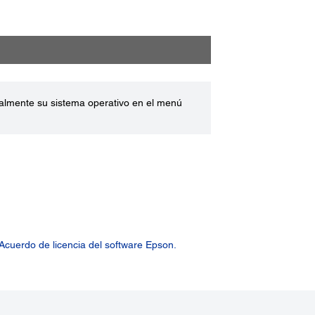
ualmente su sistema operativo en el menú
Acuerdo de licencia del software Epson.