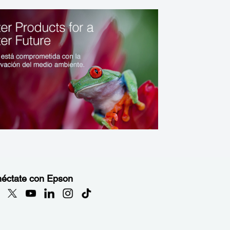
éctate con Epson