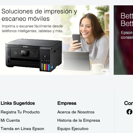
Con
Links Sugeridos
Empresa
Registra Tu Producto
Acerca de Nosotros
Mi Cuenta
Historia de la Empresa
Tienda en Línea Epson
Equipo Ejecutivo