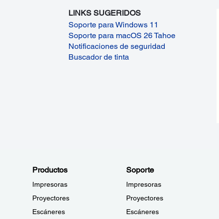
LINKS SUGERIDOS
Soporte para Windows 11
Soporte para macOS 26 Tahoe
Notificaciones de seguridad
Buscador de tinta
Productos
Soporte
Impresoras
Impresoras
Proyectores
Proyectores
Escáneres
Escáneres