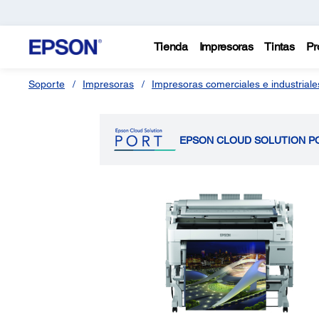
Tienda
Impresoras
Tintas
Pr
Soporte
Impresoras
Impresoras comerciales e industriale
EPSON CLOUD SOLUTION P