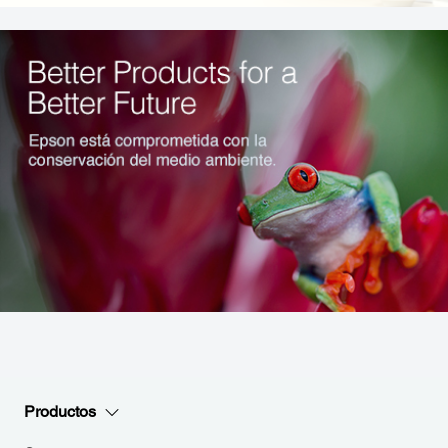
Productos