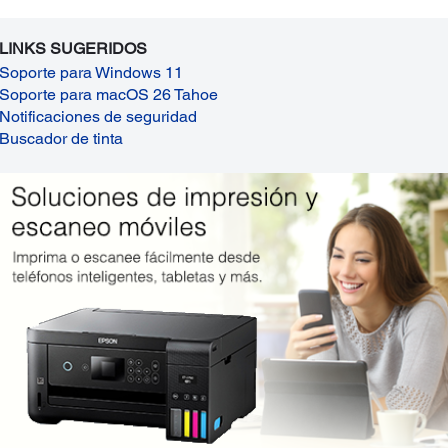
LINKS SUGERIDOS
Soporte para Windows 11
Soporte para macOS 26 Tahoe
Notificaciones de seguridad
Buscador de tinta