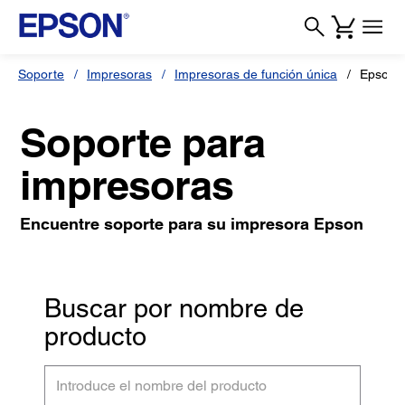
Soporte
Impresoras
Impresoras de función única
Epson 
Soporte para
impresoras
Encuentre soporte para su impresora Epson
Buscar por nombre de
producto
Introduce
el