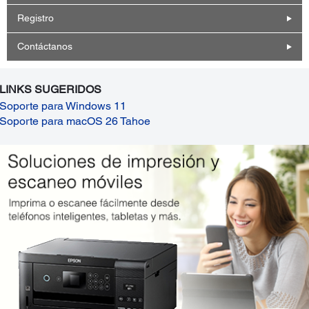
Registro
Contáctanos
LINKS SUGERIDOS
Soporte para Windows 11
Soporte para macOS 26 Tahoe