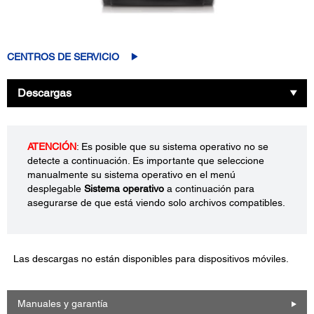
CENTROS DE SERVICIO
Descargas
ATENCIÓN
: Es posible que su sistema operativo no se
detecte a continuación. Es importante que seleccione
manualmente su sistema operativo en el menú
desplegable
Sistema operativo
a continuación para
asegurarse de que está viendo solo archivos compatibles.
Las descargas no están disponibles para dispositivos móviles.
Manuales y garantía