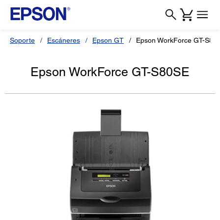
Soporte
Escáneres
Epson GT
Epson WorkForce GT-S80
Epson WorkForce GT-S80SE