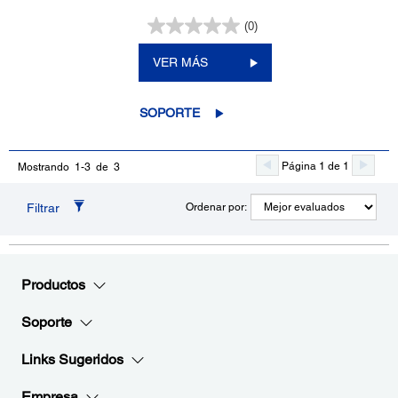
(0)
VER MÁS
SOPORTE
Página 1 de 1
Mostrando 1-3 de 3
Filtrar
Ordenar por:
Productos
Soporte
Links Sugeridos
Empresa