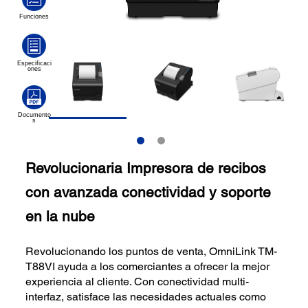
Revolucionaria Impresora de recibos
con avanzada conectividad y soporte
en la nube
Revolucionando los puntos de venta, OmniLink TM-
T88VI ayuda a los comerciantes a ofrecer la mejor
experiencia al cliente. Con conectividad multi-
interfaz, satisface las necesidades actuales como