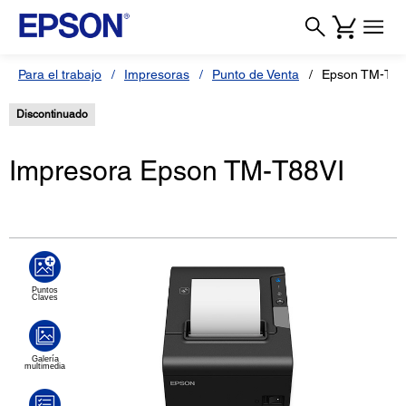
Para el trabajo
Impresoras
Punto de Venta
Epson TM-T88
Discontinuado
Impresora Epson TM-T88VI