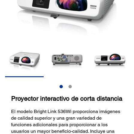
Proyector interactivo de corta distancia
El modelo Bright Link 536Wi proporciona imágenes
de calidad superior y una gran variedad de
funciones adicionales para proporcionar a los
usuarios un mayor beneficio-calidad. Incluye una