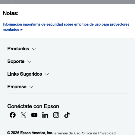
Notas:
Información importante de seguridad sobre entornos de uso para proyectores
montados ►
Productos
Soporte
Links Sugeridos
Empresa
Conéctate con Epson
© 2026 Epson America, Inc.
Términos de Uso
Política de Privacidad