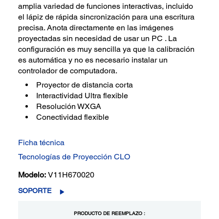
amplia variedad de funciones interactivas, incluido
el lápiz de rápida sincronización para una escritura
precisa. Anota directamente en las imágenes
proyectadas sin necesidad de usar un PC . La
configuración es muy sencilla ya que la calibración
es automática y no es necesario instalar un
controlador de computadora.
Proyector de distancia corta
Interactividad Ultra flexible
Resolución WXGA
Conectividad flexible
Ficha técnica
Tecnologías de Proyección CLO
Modelo:
V11H670020
SOPORTE
PRODUCTO DE REEMPLAZO :