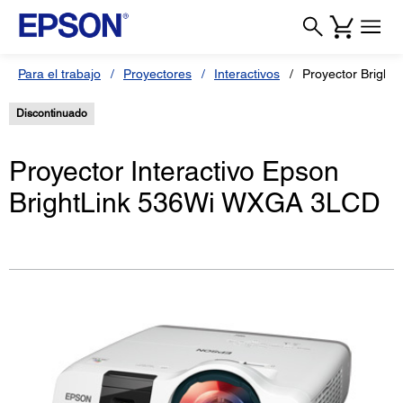
Para el trabajo
Proyectores
Interactivos
Proyector Bright
Discontinuado
Proyector Interactivo Epson
BrightLink 536Wi WXGA 3LCD