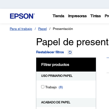
Tienda
Impresoras
Tintas
Pr
Para el trabajo
Papel
Presentación
Papel de present
Restablecer filtros
Filtrar productos
USO PRIMARIO PAPEL
Trabajo
(8)
ACABADO DE PAPEL