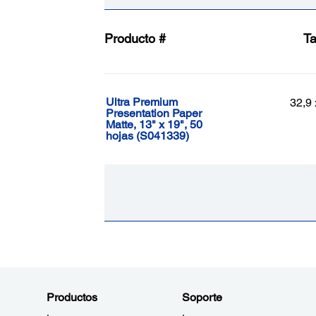
Producto #
T
Ultra Premium
32,9 
Presentation Paper
Matte, 13" x 19", 50
hojas (S041339)
Productos
Soporte