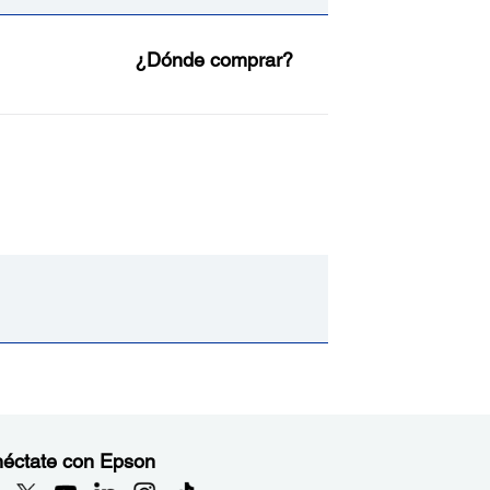
¿Dónde comprar?
éctate con Epson