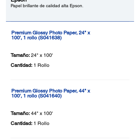
Papel brillante de calidad alta Epson.
Premium Glossy Photo Paper, 24" x
100', 1 rollo (S041638)
Tamaño:
24" x 100'
Cantidad:
1 Rollo
Premium Glossy Photo Paper, 44" x
100', 1 rollo (S041640)
Tamaño:
44" x 100'
Cantidad:
1 Rollo