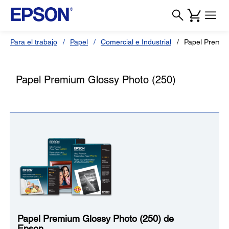
Para el trabajo
Papel
Comercial e Industrial
Papel Premiu
Papel Premium Glossy Photo (250)
Papel Premium Glossy Photo (250) de
Epson