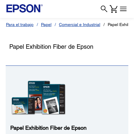
Para el trabajo
Papel
Comercial e Industrial
Papel Exhibit
Papel Exhibition Fiber de Epson
Papel Exhibition Fiber de Epson