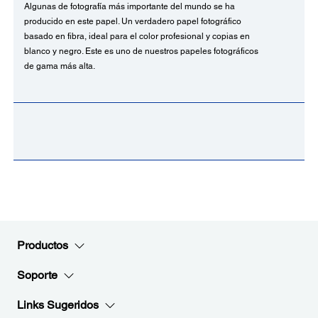
Algunas de fotografía más importante del mundo se ha
producido en este papel. Un verdadero papel fotográfico
basado en fibra, ideal para el color profesional y copias en
blanco y negro. Este es uno de nuestros papeles fotográficos
de gama más alta.
Productos
Soporte
Links Sugeridos