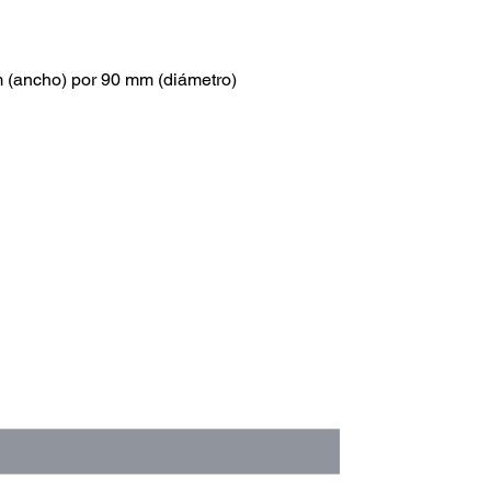
 (ancho) por 90 mm (diámetro)