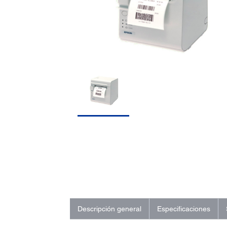
Descripción general
Especificaciones