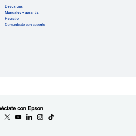
Descargas
Manuales y garantía
Registro
Comunícate con soporte
éctate con Epson