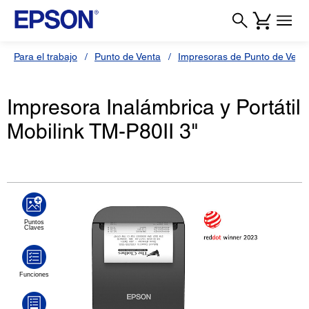
Para el trabajo
Punto de Venta
Impresoras de Punto de Vent
Impresora Inalámbrica y Portátil
Mobilink TM-P80II 3"