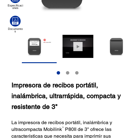
Impresora de recibos portátil,
inalámbrica, ultrarrápida, compacta y
resistente de 3"
La impresora de recibos portátil, inalámbrica y
™
ultracompacta Mobilink
P80II de 3" ofrece las
características que necesita para imprimir sus