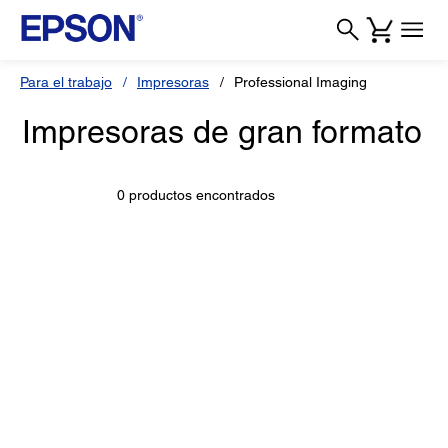
Para el trabajo
Impresoras
Professional Imaging
Impresoras de gran formato
0 productos encontrados