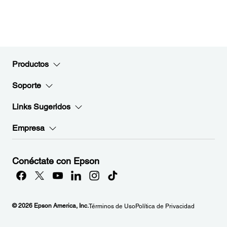
Productos
Soporte
Links Sugeridos
Empresa
Conéctate con Epson
© 2026 Epson America, Inc.
Términos de Uso
Política de Privacidad