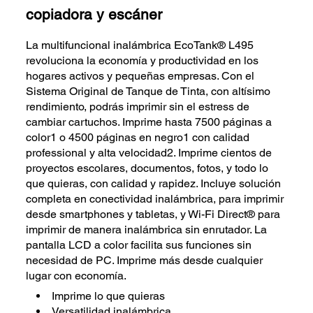
copiadora y escáner
La multifuncional inalámbrica EcoTank® L495
revoluciona la economía y productividad en los
hogares activos y pequeñas empresas. Con el
Sistema Original de Tanque de Tinta, con altísimo
rendimiento, podrás imprimir sin el estress de
cambiar cartuchos. Imprime hasta 7500 páginas a
color1 o 4500 páginas en negro1 con calidad
professional y alta velocidad2. Imprime cientos de
proyectos escolares, documentos, fotos, y todo lo
que quieras, con calidad y rapidez. Incluye solución
completa en conectividad inalámbrica, para imprimir
desde smartphones y tabletas, y Wi-Fi Direct® para
imprimir de manera inalámbrica sin enrutador. La
pantalla LCD a color facilita sus funciones sin
necesidad de PC. Imprime más desde cualquier
lugar con economía.
Imprime lo que quieras
Versatilidad inalámbrica