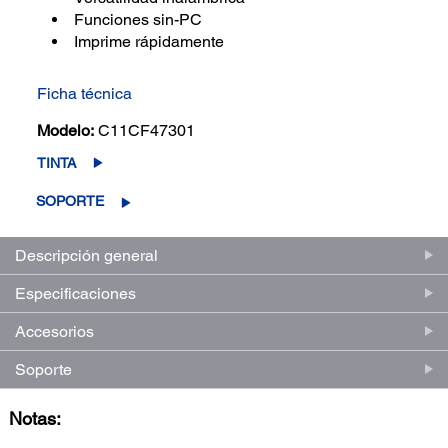
Funciones sin-PC
Imprime rápidamente
Ficha técnica
Modelo:
C11CF47301
TINTA
SOPORTE
Descripción general
Especificaciones
Accesorios
Soporte
Notas: