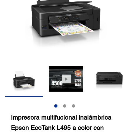
Impresora multifucional inalámbrica
Epson EcoTank L495 a color con