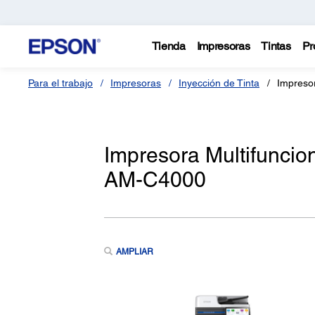
Tienda
Impresoras
Tintas
Pr
Para el trabajo
Impresoras
Inyección de Tinta
Impreso
Impresora Multifuncio
AM-C4000
AMPLIAR