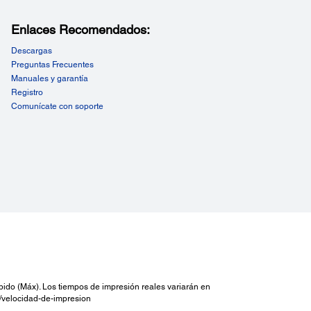
Enlaces Recomendados:
Descargas
Preguntas Frecuentes
Manuales y garantía
Registro
Comunícate con soporte
ido (Máx). Los tiempos de impresión reales variarán en
om/velocidad-de-impresion