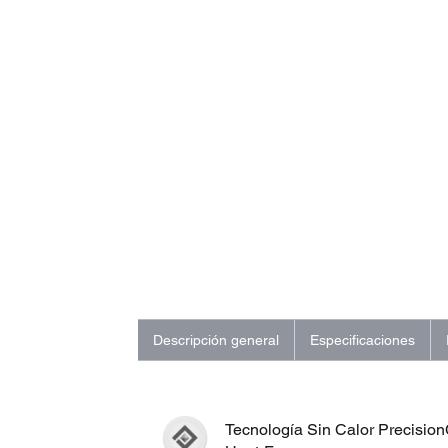
Descripción general
Especificaciones
Tecnología Sin Calor Precisio