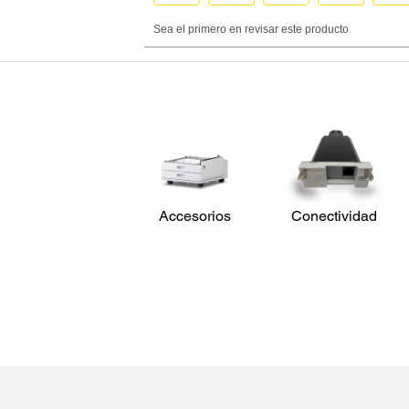
Accesorios
Conectividad