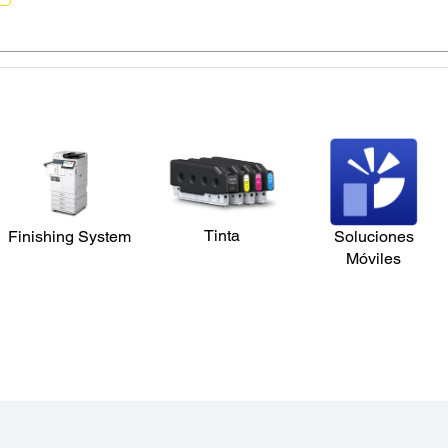
Tinta
Finishing System
Soluciones
Móviles