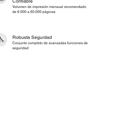
Confiable
Volumen de impresión mensual recomendado
de 6.000 a 60.000 páginas
Robusta Segurdad
Conjunto completo de avanzadas funciones de
seguridad