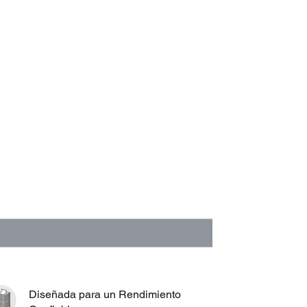
Diseñada para un Rendimiento