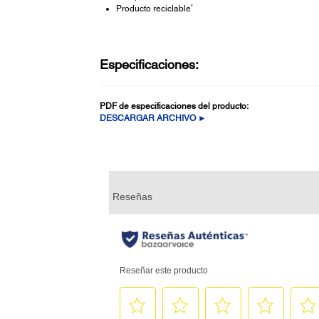
4
Producto reciclable
Especificaciones:
PDF de especificaciones del producto:
DESCARGAR ARCHIVO ►