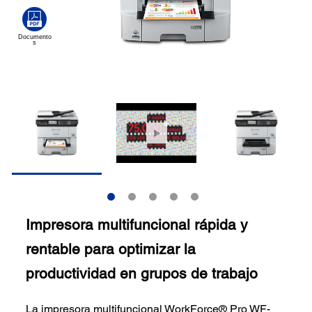
Impresora multifuncional rápida y
rentable para optimizar la
productividad en grupos de trabajo
La impresora multifuncional WorkForce® Pro WF-