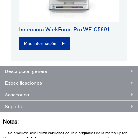
Impresora WorkForce Pro WF-C5891
Más información
Descripción general
Especificaciones
Accesorios
Soporte
Notas:
* Este producto solo utiliza cartuchos de tinta originales de la marca Epson.