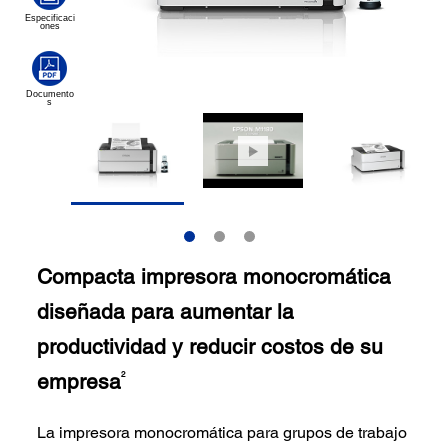
Compacta impresora monocromática
diseñada para aumentar la
productividad y reducir costos de su
empresa
2
La impresora monocromática para grupos de trabajo