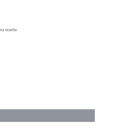
una reseña