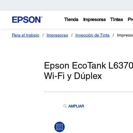
Tienda
Impresoras
Tintas
Pr
Para el trabajo
Impresoras
Inyección de Tinta
Impreso
Epson EcoTank L6370 
Wi-Fi y Dúplex
AMPLIAR