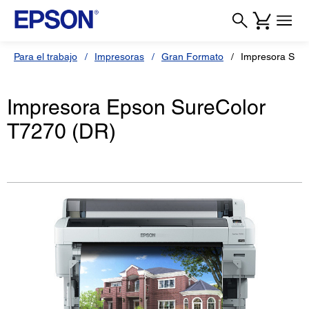
Para el trabajo
Impresoras
Gran Formato
Impresora Sure
Impresora Epson SureColor
T7270 (DR)