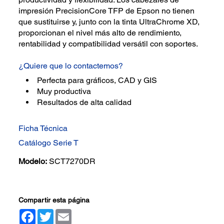
impresión PrecisionCore TFP de Epson no tienen
que sustituirse y, junto con la tinta UltraChrome XD,
proporcionan el nivel más alto de rendimiento,
rentabilidad y compatibilidad versátil con soportes.
¿Quiere que lo contactemos?
Perfecta para gráficos, CAD y GIS
Muy productiva
Resultados de alta calidad
Ficha Técnica
Catálogo Serie T
Modelo:
SCT7270DR
Compartir esta página
Facebook
Twitter
Email