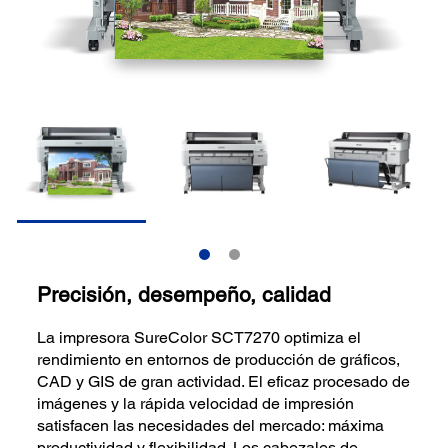
Precisión, desempeño, calidad
La impresora SureColor SCT7270 optimiza el
rendimiento en entornos de producción de gráficos,
CAD y GIS de gran actividad. El eficaz procesado de
imágenes y la rápida velocidad de impresión
satisfacen las necesidades del mercado: máxima
productividad y flexibilidad. Los cabezales de