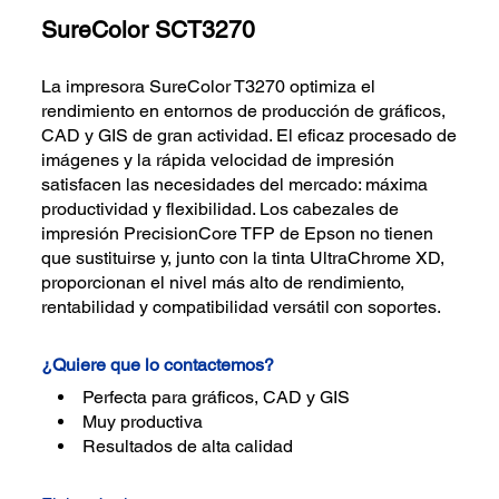
SureColor SCT3270
La impresora SureColor T3270 optimiza el
rendimiento en entornos de producción de gráficos,
CAD y GIS de gran actividad. El eficaz procesado de
imágenes y la rápida velocidad de impresión
satisfacen las necesidades del mercado: máxima
productividad y flexibilidad. Los cabezales de
impresión PrecisionCore TFP de Epson no tienen
que sustituirse y, junto con la tinta UltraChrome XD,
proporcionan el nivel más alto de rendimiento,
rentabilidad y compatibilidad versátil con soportes.
¿Quiere que lo contactemos?
Perfecta para gráficos, CAD y GIS
Muy productiva
Resultados de alta calidad