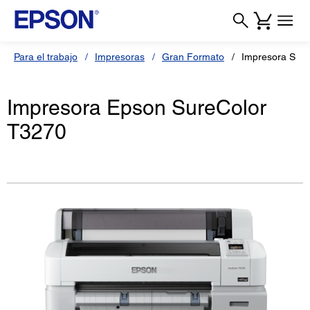
Para el trabajo
Impresoras
Gran Formato
Impresora Sur
Impresora Epson SureColor
T3270