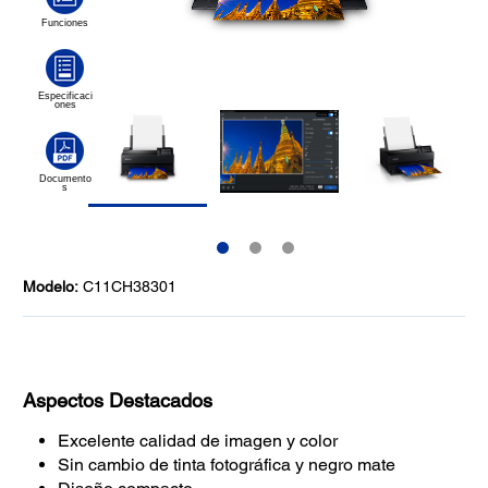
Modelo:
C11CH38301
Aspectos Destacados
Excelente calidad de imagen y color
Sin cambio de tinta fotográfica y negro mate