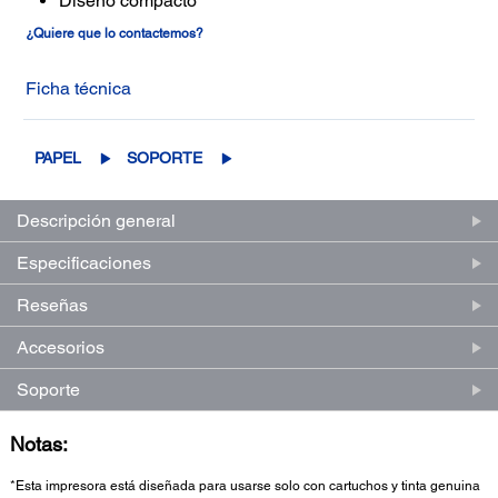
Diseño compacto
¿Quiere que lo contactemos?
Ficha técnica
PAPEL
SOPORTE
Descripción general
Especificaciones
Reseñas
Accesorios
Soporte
Notas:
*Esta impresora está diseñada para usarse solo con cartuchos y tinta genuina