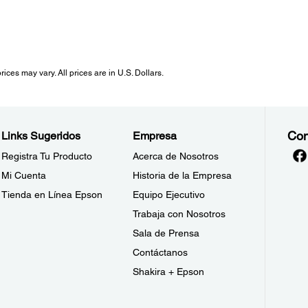
ices may vary. All prices are in U.S. Dollars.
Con
Links Sugeridos
Empresa
Registra Tu Producto
Acerca de Nosotros
Mi Cuenta
Historia de la Empresa
Tienda en Línea Epson
Equipo Ejecutivo
Trabaja con Nosotros
Sala de Prensa
Contáctanos
Shakira + Epson