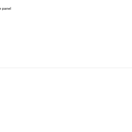
e panel