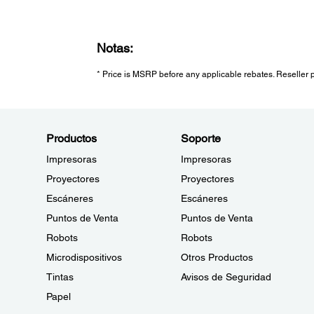
Notas:
* Price is MSRP before any applicable rebates. Reseller pr
Productos
Soporte
Impresoras
Impresoras
Proyectores
Proyectores
Escáneres
Escáneres
Puntos de Venta
Puntos de Venta
Robots
Robots
Microdispositivos
Otros Productos
Tintas
Avisos de Seguridad
Papel