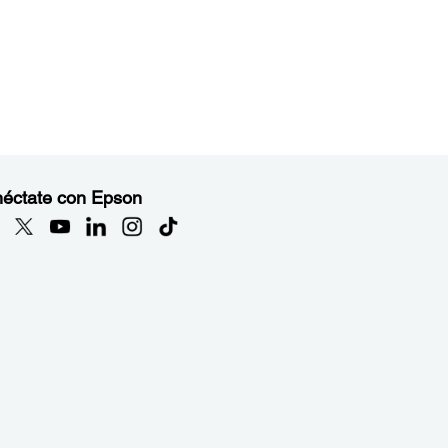
éctate con Epson