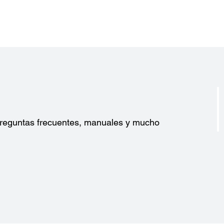
?
 preguntas frecuentes, manuales y mucho