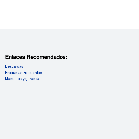
Enlaces Recomendados:
Descargas
Preguntas Frecuentes
Manuales y garantía