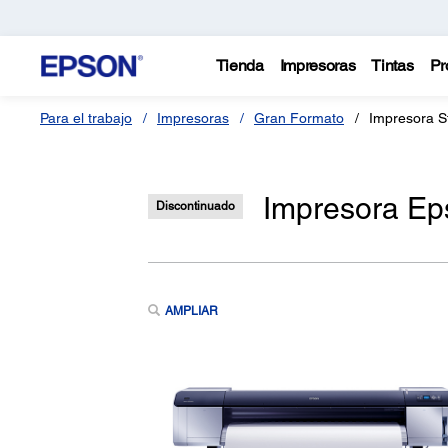
Tienda
Impresoras
Tintas
Pr
Para el trabajo
Impresoras
Gran Formato
Impresora S
Impresora Ep
Discontinuado
AMPLIAR