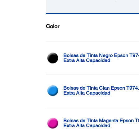
Color
Bolsas de Tinta Negro Epson T97
Extra Alta Capacidad
Bolsas de Tinta Cian Epson T974,
Extra Alta Capacidad
Bolsas de Tinta Magenta Epson T
Extra Alta Capacidad