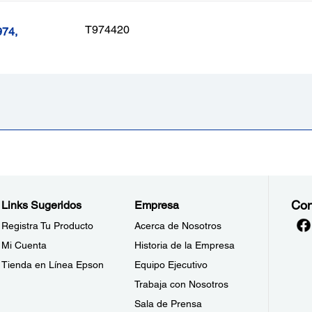
T974420
974,
Con
Links Sugeridos
Empresa
Registra Tu Producto
Acerca de Nosotros
Mi Cuenta
Historia de la Empresa
Tienda en Línea Epson
Equipo Ejecutivo
Trabaja con Nosotros
Sala de Prensa