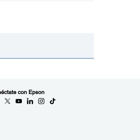
éctate con Epson