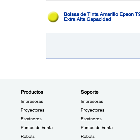
Bolsas de Tinta Amarillo Epson T
Extra Alta Capacidad
Productos
Soporte
Impresoras
Impresoras
Proyectores
Proyectores
Escáneres
Escáneres
Puntos de Venta
Puntos de Venta
Robots
Robots