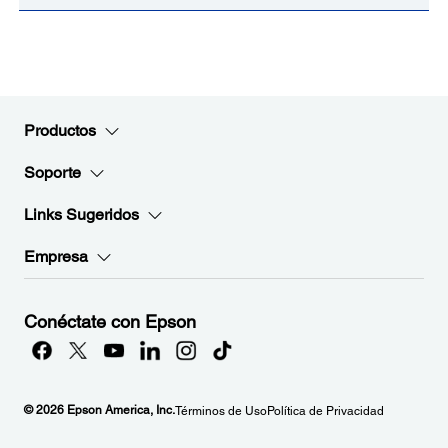
Productos
Soporte
Links Sugeridos
Empresa
Conéctate con Epson
© 2026 Epson America, Inc.
Términos de Uso
Política de Privacidad