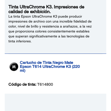
Tinta UltraChrome K3. Impresiones de
calidad de exhibición.
La tinta Epson UltraChrome K3 puede producir
impresiones de archivo con una increíble fidelidad de
color, nivel de brillo y resistencia a arañazos, a la vez
que proporciona colores consistentemente estables
que superan significativamente a las tecnologías de
tinta inferiores.
Cartucho de Tinta Negro Mate
Epson T614 UltraChrome K3 (220
ml)
Código de tinta:
T614800