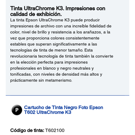
Tinta UltraChrome K3. Impresiones con
calidad de exhibición.
La tinta Epson UltraChrome K3 puede producir
impresiones de archivo con una increíble fidelidad de
color, nivel de brillo y resistencia a los arañazos, a la
vez que proporciona colores consistentemente
estables que superan significativamente a las
tecnologías de tinta de menor tamaño. Esta
revolucionaria tecnología de tinta también la convierte
en la elección perfecta para impresiones
profesionales en blanco y negro neutrales y
tonificadas, con niveles de densidad más altos y
prácticamente sin metamerismo.
Cartucho de Tinta Negro Foto Epson
T602 UltraChrome K3
Código de tinta:
T602100