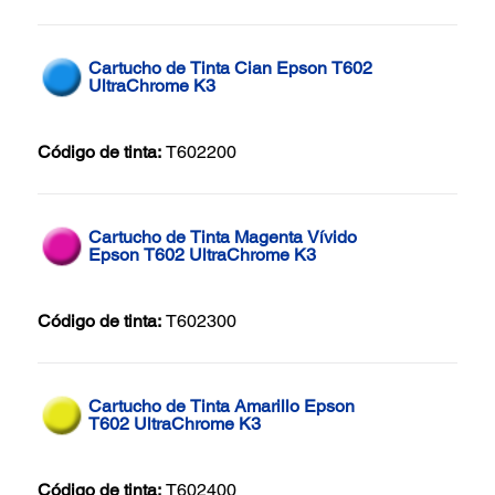
Cartucho de Tinta Cian Epson T602
UltraChrome K3
Código de tinta:
T602200
Cartucho de Tinta Magenta Vívido
Epson T602 UltraChrome K3
Código de tinta:
T602300
Cartucho de Tinta Amarillo Epson
T602 UltraChrome K3
Código de tinta:
T602400