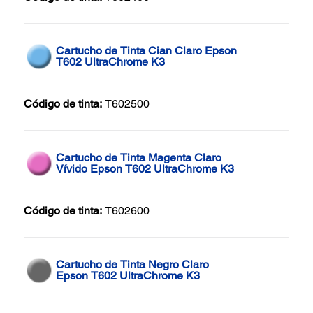
Cartucho de Tinta Cian Claro Epson
T602 UltraChrome K3
Código de tinta:
T602500
Cartucho de Tinta Magenta Claro
Vívido Epson T602 UltraChrome K3
Código de tinta:
T602600
Cartucho de Tinta Negro Claro
Epson T602 UltraChrome K3