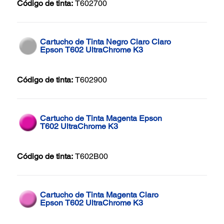
Código de tinta:
T602700
Cartucho de Tinta Negro Claro Claro
Epson T602 UltraChrome K3
Código de tinta:
T602900
Cartucho de Tinta Magenta Epson
T602 UltraChrome K3
Código de tinta:
T602B00
Cartucho de Tinta Magenta Claro
Epson T602 UltraChrome K3