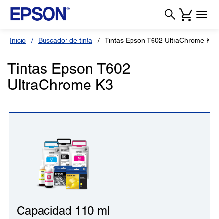
Inicio
Buscador de tinta
Tintas Epson T602 UltraChrome K3
Tintas Epson T602
UltraChrome K3
Capacidad 110 ml