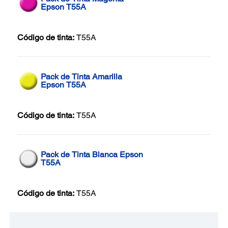
Epson T55A
Código de tinta:
T55A
Pack de Tinta Amarilla
Epson T55A
Código de tinta:
T55A
Pack de Tinta Blanca Epson
T55A
Código de tinta:
T55A