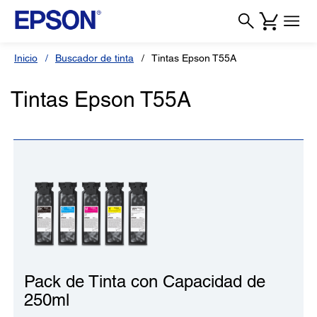
Inicio
Buscador de tinta
Tintas Epson T55A
Tintas Epson T55A
Pack de Tinta con Capacidad de
250ml