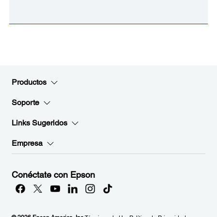
Productos
Soporte
Links Sugeridos
Empresa
Conéctate con Epson