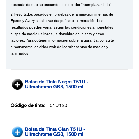
después de que se enciende el indicador “reemplazar tinta”.
2 Resultados basados ​​en pruebas de laminación internas de
Epson y Avery seis horas después de la impresión. Los
resultados pueden variar según las condiciones ambientales,
el tipo de medio utilizado, la densidad de la tinta y otros
factores. Para obtener información sobre la garantía, consulte
directamente los sitios web de los fabricantes de medios y
laminados.
Bolsa de Tinta Negra T51U -
Ultrachrome GS3, 1500 ml
Código de tinta:
T51U120
Bolsa de Tinta Cian T51U -
Ultrachrome GS3, 1500 ml