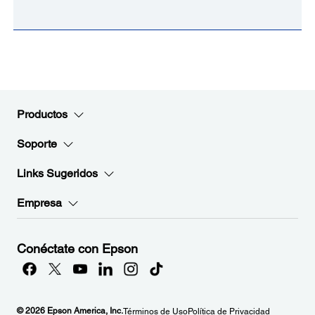
Productos
Soporte
Links Sugeridos
Empresa
Conéctate con Epson
© 2026 Epson America, Inc.
Términos de Uso
Política de Privacidad