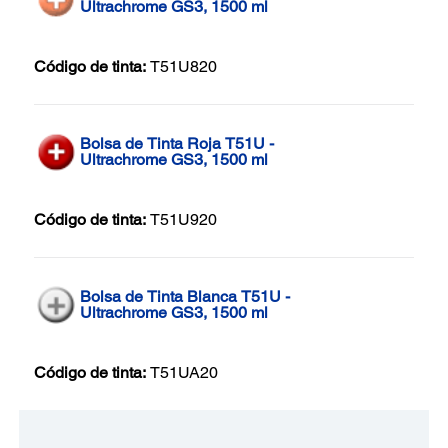
Ultrachrome GS3, 1500 ml
Código de tinta:
T51U820
Bolsa de Tinta Roja T51U -
Ultrachrome GS3, 1500 ml
Código de tinta:
T51U920
Bolsa de Tinta Blanca T51U -
Ultrachrome GS3, 1500 ml
Código de tinta:
T51UA20