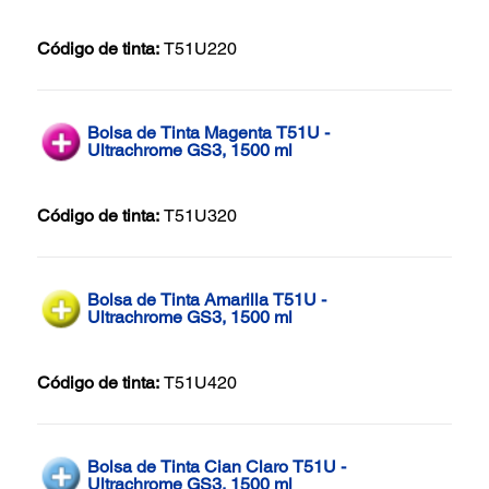
Código de tinta:
T51U220
Bolsa de Tinta Magenta T51U -
Ultrachrome GS3, 1500 ml
Código de tinta:
T51U320
Bolsa de Tinta Amarilla T51U -
Ultrachrome GS3, 1500 ml
Código de tinta:
T51U420
Bolsa de Tinta Cian Claro T51U -
Ultrachrome GS3, 1500 ml