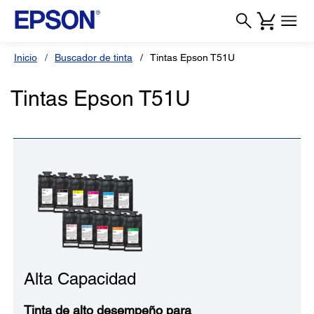
Inicio
Buscador de tinta
Tintas Epson T51U
Tintas Epson T51U
Alta Capacidad
Tinta de alto desempeño para