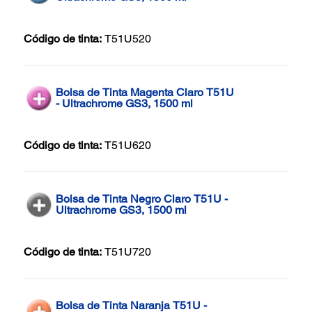
Código de tinta:
T51U520
Bolsa de Tinta Magenta Claro T51U
- Ultrachrome GS3, 1500 ml
Código de tinta:
T51U620
Bolsa de Tinta Negro Claro T51U -
Ultrachrome GS3, 1500 ml
Código de tinta:
T51U720
Bolsa de Tinta Naranja T51U -