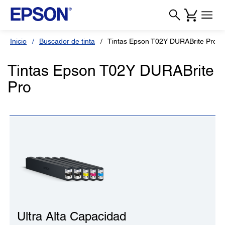
Inicio
Buscador de tinta
Tintas Epson T02Y DURABrite Pro
Tintas Epson T02Y DURABrite
Pro
Ultra Alta Capacidad