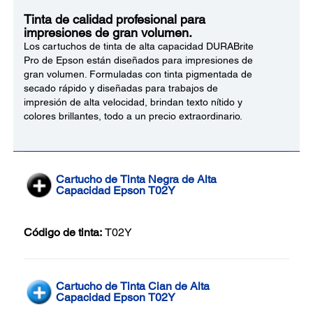
Tinta de calidad profesional para
impresiones de gran volumen.
Los cartuchos de tinta de alta capacidad DURABrite
Pro de Epson están diseñados para impresiones de
gran volumen. Formuladas con tinta pigmentada de
secado rápido y diseñadas para trabajos de
impresión de alta velocidad, brindan texto nítido y
colores brillantes, todo a un precio extraordinario.
Cartucho de Tinta Negra de Alta
Capacidad Epson T02Y
Código de tinta:
T02Y
Cartucho de Tinta Cian de Alta
Capacidad Epson T02Y