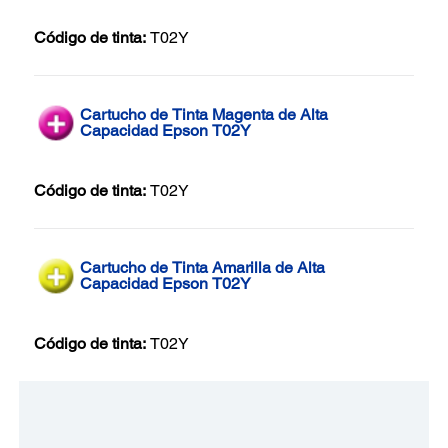
Código de tinta:
T02Y
Cartucho de Tinta Magenta de Alta
Capacidad Epson T02Y
Código de tinta:
T02Y
Cartucho de Tinta Amarilla de Alta
Capacidad Epson T02Y
Código de tinta:
T02Y