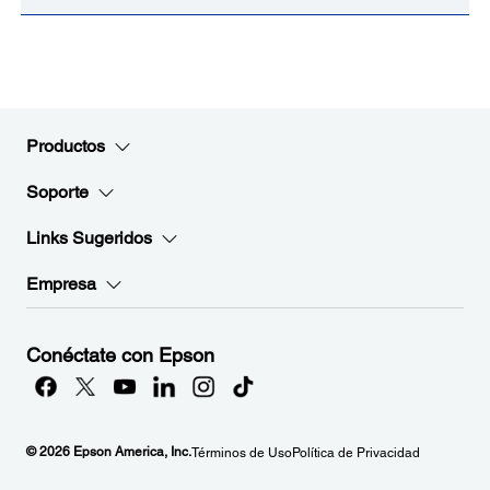
Productos
Soporte
Links Sugeridos
Empresa
Conéctate con Epson
© 2026 Epson America, Inc.
Términos de Uso
Política de Privacidad