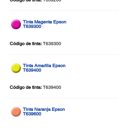
Tinta Magenta Epson
T639300
Código de tinta:
T639300
Tinta Amarilla Epson
T639400
Código de tinta:
T639400
Tinta Naranja Epson
T639600