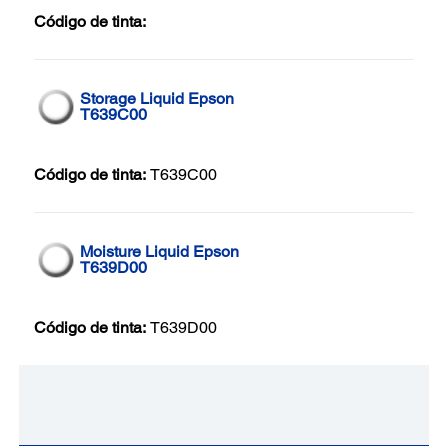
Código de tinta:
Storage Liquid Epson
T639C00
Código de tinta:
T639C00
Moisture Liquid Epson
T639D00
Código de tinta:
T639D00