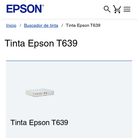
Inicio
Buscador de tinta
Tinta Epson T639
Tinta Epson T639
Tinta Epson T639