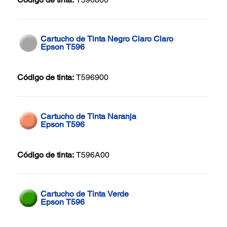
Cartucho de Tinta Negro Claro Claro
Epson T596
Código de tinta:
T596900
Cartucho de Tinta Naranja
Epson T596
Código de tinta:
T596A00
Cartucho de Tinta Verde
Epson T596