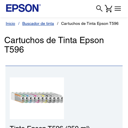
Inicio
Buscador de tinta
Cartuchos de Tinta Epson T596
Cartuchos de Tinta Epson
T596