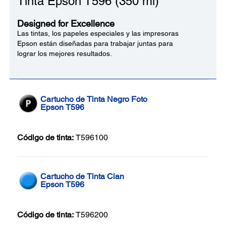
Tinta Epson T596 (350 ml)
Designed for Excellence
Las tintas, los papeles especiales y las impresoras
Epson están diseñadas para trabajar juntas para
lograr los mejores resultados.
Cartucho de Tinta Negro Foto
Epson T596
Código de tinta:
T596100
Cartucho de Tinta Cian
Epson T596
Código de tinta:
T596200