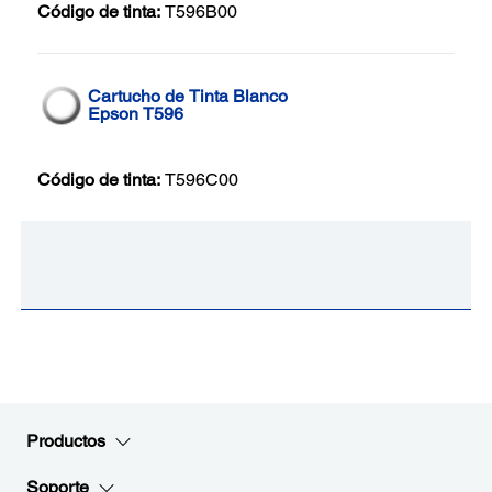
Código de tinta:
T596B00
Cartucho de Tinta Blanco
Epson T596
Código de tinta:
T596C00
Productos
Soporte