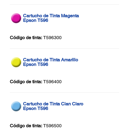
Cartucho de Tinta Magenta
Epson T596
Código de tinta:
T596300
Cartucho de Tinta Amarillo
Epson T596
Código de tinta:
T596400
Cartucho de Tinta Cian Claro
Epson T596
Código de tinta:
T596500