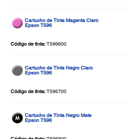
Cartucho de Tinta Magenta Claro
Epson T596
Código de tinta:
T596600
Cartucho de Tinta Negro Claro
Epson T596
Código de tinta:
T596700
Cartucho de Tinta Negro Mate
Epson T596
Código de tinta:
T596800