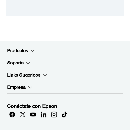
Productos
Soporte
Links Sugeridos
Empresa
Conéctate con Epson