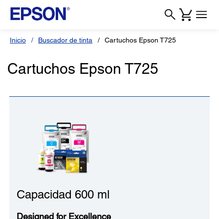
Inicio
Buscador de tinta
Cartuchos Epson T725
Cartuchos Epson T725
Capacidad 600 ml
Designed for Excellence