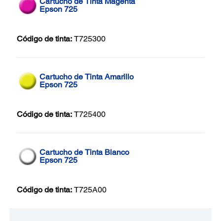
Cartucho de Tinta Magenta
Epson 725
Código de tinta:
T725300
Cartucho de Tinta Amarillo
Epson 725
Código de tinta:
T725400
Cartucho de Tinta Blanco
Epson 725
Código de tinta:
T725A00