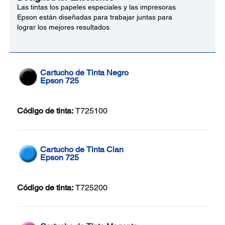
Las tintas los papeles especiales y las impresoras
Epson están diseñadas para trabajar juntas para
lograr los mejores resultados.
Cartucho de Tinta Negro
Epson 725
Código de tinta:
T725100
Cartucho de Tinta Cian
Epson 725
Código de tinta:
T725200