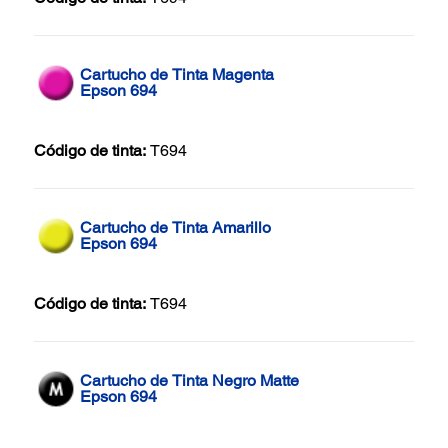
Cartucho de Tinta Magenta
Epson 694
Código de tinta:
T694
Cartucho de Tinta Amarillo
Epson 694
Código de tinta:
T694
Cartucho de Tinta Negro Matte
Epson 694