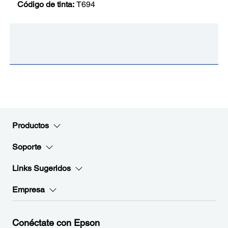
Código de tinta:
T694
Productos
Soporte
Links Sugeridos
Empresa
Conéctate con Epson