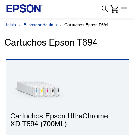
Inicio
Buscador de tinta
Cartuchos Epson T694
Cartuchos Epson T694
Cartuchos Epson UltraChrome
XD T694 (700ML)