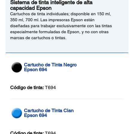
Sistema de tinta inteligente de alta
capacidad Epson
Cartuchos de tinta individuales; disponible en 150 ml,
350 ml, 700 ml. Las impresoras Epson están
diseñadas para trabajar exclusivamente con las tintas
especialmente formuladas de Epson, y no con otras
marcas de cartuchos o tintas.
Cartucho de Tinta Negro
Epson 694
Código de tinta:
T694
Cartucho de Tinta Cian
Epson 694
Código de tinta:
T694