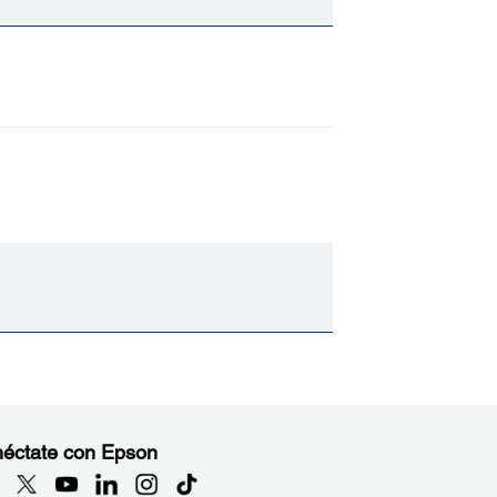
éctate con Epson