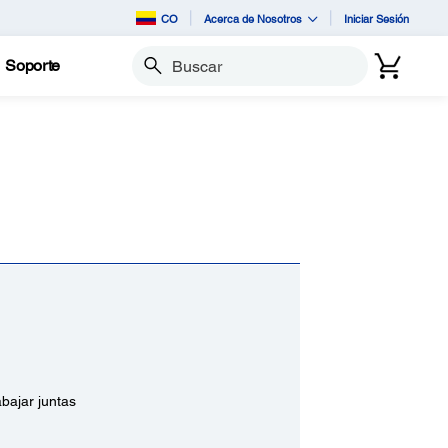
CO
Acerca de Nosotros
Iniciar Sesión
Soporte
Buscar
bajar juntas