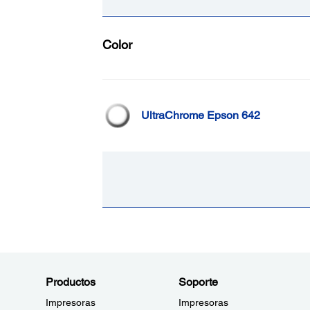
Color
UltraChrome Epson 642
Productos
Soporte
Impresoras
Impresoras