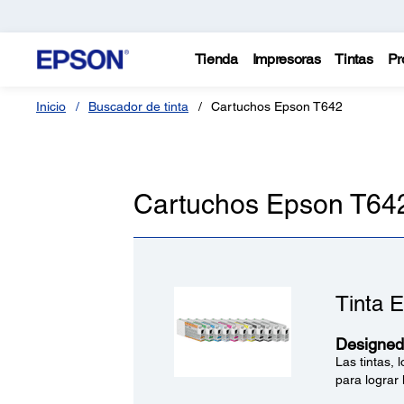
Tienda
Impresoras
Tintas
Pr
Inicio
Buscador de tinta
Cartuchos Epson T642
Cartuchos Epson T64
Tinta 
Designed 
Las tintas,
para lograr 