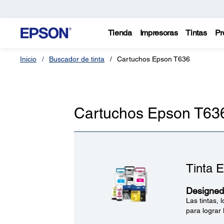
Tienda
Impresoras
Tintas
Pr
Inicio
Buscador de tinta
Cartuchos Epson T636
Cartuchos Epson T63
Tinta 
Designed 
Las tintas,
para lograr 