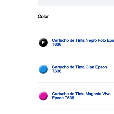
Color
Cartucho de Tinta Negro Foto Ep
T636
Cartucho de Tinta Cian Epson
T636
Cartucho de Tinta Magenta Vivo
Epson T636