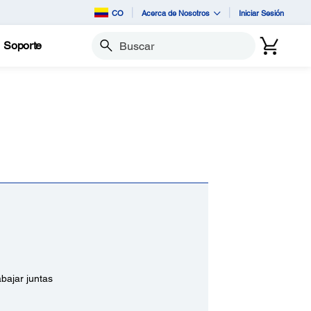
CO
Acerca de Nosotros
Iniciar Sesión
Soporte
Buscar
bajar juntas