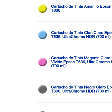
Cartucho de Tinta Amarillo Epson
T636
Cartucho de Tinta Cian Claro Eps
T636, UltraChrome HDR (700 ml)
Cartucho de Tinta Magenta Claro
Vívido Epson T636, UltraChrome
(700 ml)
Cartucho de Tinta Negro Claro E
T636, UltraChrome HDR (700 ml)