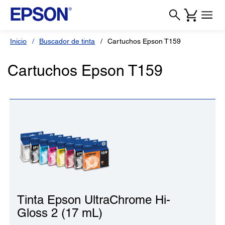
Inicio
Buscador de tinta
Cartuchos Epson T159
Cartuchos Epson T159
Tinta Epson UltraChrome Hi-
Gloss 2 (17 mL)