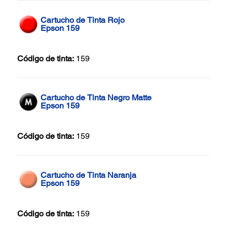
Cartucho de Tinta Rojo
Epson 159
Código de tinta:
159
Cartucho de Tinta Negro Matte
Epson 159
Código de tinta:
159
Cartucho de Tinta Naranja
Epson 159
Código de tinta:
159