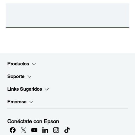
Productos
Soporte
Links Sugeridos
Empresa
Conéctate con Epson