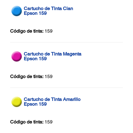
Cartucho de Tinta Cian
Epson 159
Código de tinta:
159
Cartucho de Tinta Magenta
Epson 159
Código de tinta:
159
Cartucho de Tinta Amarillo
Epson 159
Código de tinta:
159