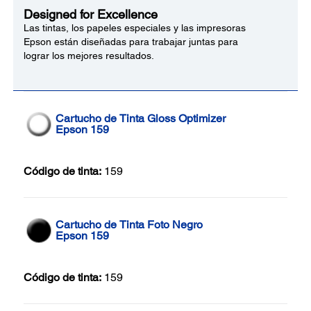
Designed for Excellence
Las tintas, los papeles especiales y las impresoras
Epson están diseñadas para trabajar juntas para
lograr los mejores resultados.
Cartucho de Tinta Gloss Optimizer
Epson 159
Código de tinta:
159
Cartucho de Tinta Foto Negro
Epson 159
Código de tinta:
159