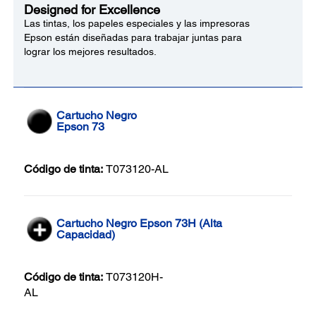
Designed for Excellence
Las tintas, los papeles especiales y las impresoras
Epson están diseñadas para trabajar juntas para
lograr los mejores resultados.
Cartucho Negro
Epson 73
Código de tinta:
T073120-AL
Cartucho Negro Epson 73H (Alta
Capacidad)
Código de tinta:
T073120H-
AL