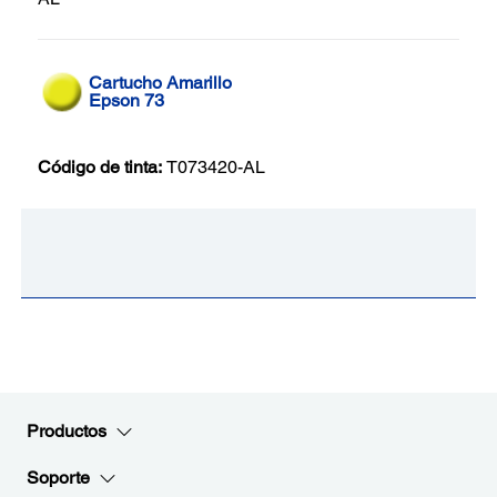
Cartucho Amarillo
Epson 73
Código de tinta:
T073420-AL
Productos
Soporte