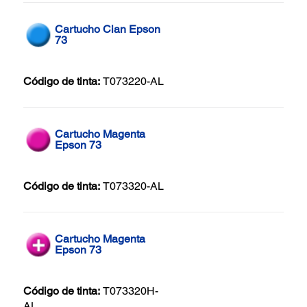
Cartucho Cian Epson
73
Código de tinta:
T073220-AL
Cartucho Magenta
Epson 73
Código de tinta:
T073320-AL
Cartucho Magenta
Epson 73
Código de tinta:
T073320H-
AL