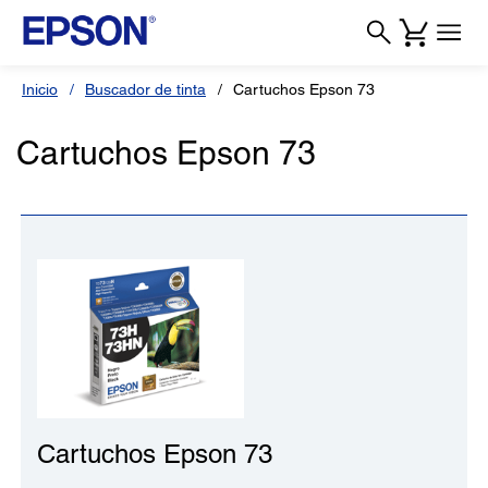
Inicio
Buscador de tinta
Cartuchos Epson 73
Cartuchos Epson 73
Cartuchos Epson 73