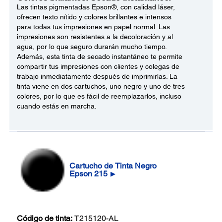
Las tintas pigmentadas Epson®, con calidad láser,
ofrecen texto nítido y colores brillantes e intensos
para todas tus impresiones en papel normal. Las
impresiones son resistentes a la decoloración y al
agua, por lo que seguro durarán mucho tiempo.
Además, esta tinta de secado instantáneo te permite
compartir tus impresiones con clientes y colegas de
trabajo inmediatamente después de imprimirlas. La
tinta viene en dos cartuchos, uno negro y uno de tres
colores, por lo que es fácil de reemplazarlos, incluso
cuando estás en marcha.
Cartucho de Tinta Negro
Epson 215
▶
Código de tinta:
T215120-AL