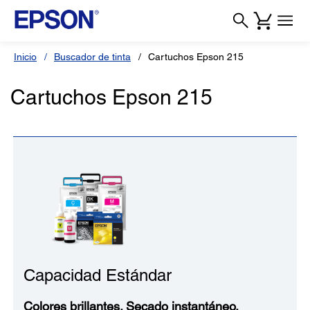
Inicio
Buscador de tinta
Cartuchos Epson 215
Cartuchos Epson 215
Capacidad Estándar
Colores brillantes. Secado instantáneo.