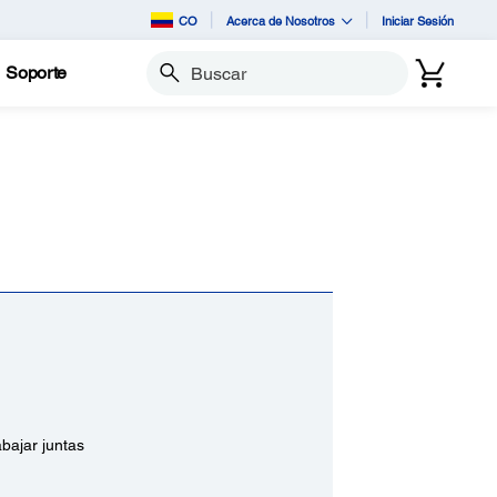
CO
Acerca de Nosotros
Iniciar Sesión
Soporte
Buscar
bajar juntas