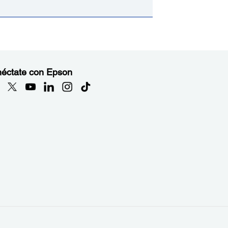
éctate con Epson