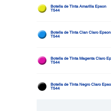
Botella de Tinta Amarilla Epson
T544
Botella de Tinta Cian Claro Epson
T544
Botella de Tinta Magenta Claro E
T544
Botella de Tinta Negro Claro Eps
T544