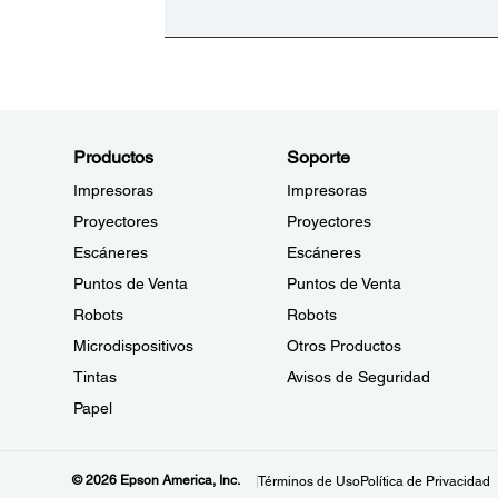
Productos
Soporte
Impresoras
Impresoras
Proyectores
Proyectores
Escáneres
Escáneres
Puntos de Venta
Puntos de Venta
Robots
Robots
Microdispositivos
Otros Productos
Tintas
Avisos de Seguridad
Papel
© 2026 Epson America, Inc.
Términos de Uso
Política de Privacidad