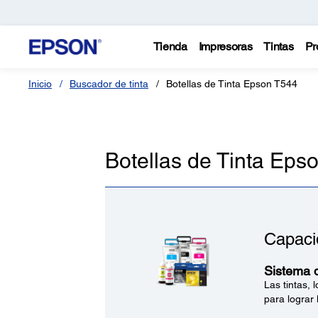
Tienda
Impresoras
Tintas
Pr
Inicio
Buscador de tinta
Botellas de Tinta Epson T544
Botellas de Tinta Eps
Capaci
Sistema d
Las tintas,
para lograr 