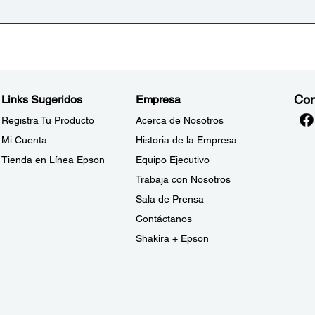
Con
Links Sugeridos
Empresa
Registra Tu Producto
Acerca de Nosotros
Mi Cuenta
Historia de la Empresa
Tienda en Línea Epson
Equipo Ejecutivo
Trabaja con Nosotros
Sala de Prensa
Contáctanos
Shakira + Epson